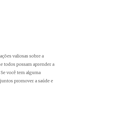
ções valiosas sobre a
que todos possam aprender a
. Se você tem alguma
 juntos promover a saúde e