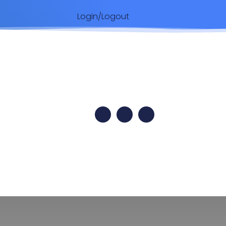
Login/Logout