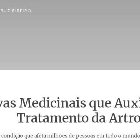
RUZ RIBEIRO
vas Medicinais que Aux
Tratamento da Artr
a condição que afeta milhões de pessoas em todo o mundo,